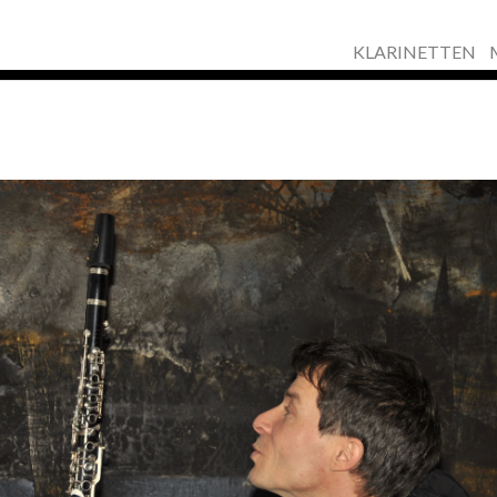
KLARINETTEN