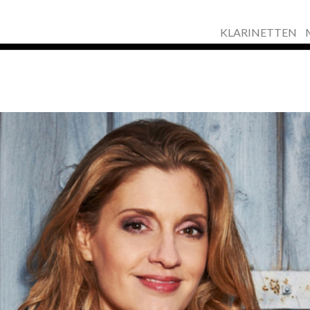
KLARINETTEN