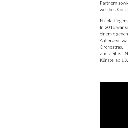
Partnern sowi
welches Konze
Nicola Jürgens
In 2016 war si
einem eigenen 
Außerdem war
Orchestras.
Zur Zeit ist 
Künste, ab 1.9.