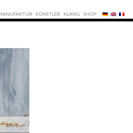
MANUFAKTUR
KÜNSTLER
KLANG
SHOP