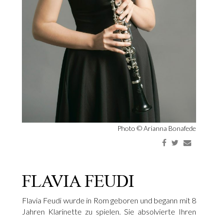
Photo ©
Arianna Bonafede
FLAVIA FEUDI
Flavia Feudi wurde in Rom geboren und begann mit 8
Jahren Klarinette zu spielen. Sie absolvierte Ihren