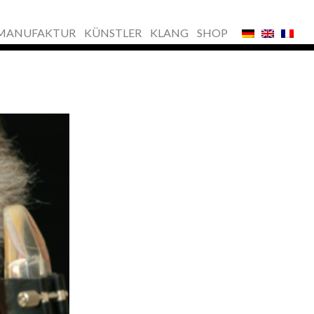
MANUFAKTUR
KÜNSTLER
KLANG
SHOP