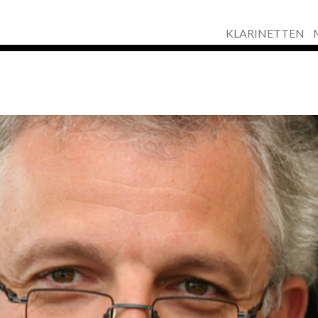
KLARINETTEN