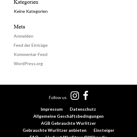
Kategorien
Keine Kategorien
Meta
Anmelden
Feed der Einträge
Kommentar-Feed
WordPress.org
Follow us
Impressum
Datenschutz
Allgemeine Geschäftsbedingungen
AGB Gebrauchte Wurlitzer
Gebrauchte Wurlitzer anbieten
Einsteiger