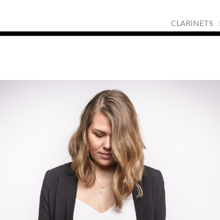
CLARINETS