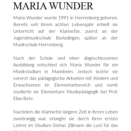
MARIA WUNDER
Maria Wunder wurde 1991 in Herrenberg geboren.
Bereits seit ihrem achten Lebensjahr erhielt sie
Unterricht auf der Klarinette, zuerst an der
Jugendmusikschule Burladingen, später an der
Musikschule Herrenberg.
Nach der Schule und einer abgeschlossenen
Ausbildung entschied sich Maria Wunder für ein
Musikstudium in Mannheim. Jedoch lockte sie
vorerst das pädagogische Arbeiten mit Kindern und
Erwachsenen im Elementarbereich und somit
studierte sie Elementare Musikpädagogik bei Prof.
Elias Betz.
Nachdem die Klarinette längere Zeit in ihrem Leben
zweitrangig war, erlangte sie durch ihren ersten
Lehrer im Studium Stefan Zillmann die Lust für das