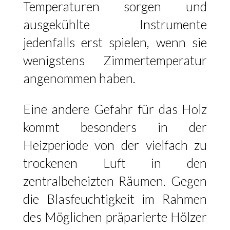
Temperaturen sorgen und
ausgekühlte Instrumente
jedenfalls erst spielen, wenn sie
wenigstens Zimmertemperatur
angenommen haben.
Eine andere Gefahr für das Holz
kommt besonders in der
Heizperiode von der vielfach zu
trockenen Luft in den
zentralbeheizten Räumen. Gegen
die Blasfeuchtigkeit im Rahmen
des Möglichen präparierte Hölzer