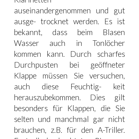
auseinandergenommen und gut
ausge- trocknet werden. Es ist
bekannt, dass beim Blasen
Wasser auch in Tonlöcher
kommen kann. Durch scharfes
Durchpusten bei geöffneter
Klappe müssen Sie versuchen,
auch diese Feuchtig- keit
herauszubekommen. Dies gilt
besonders für Klappen, die Sie
selten und manchmal gar nicht
brauchen, z.B. für den A-Triller.