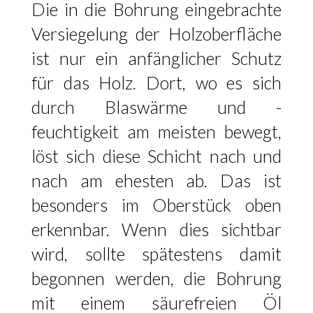
Die in die Bohrung eingebrachte
Versiegelung der Holzoberfläche
ist nur ein anfänglicher Schutz
für das Holz. Dort, wo es sich
durch Blaswärme und -
feuchtigkeit am meisten bewegt,
löst sich diese Schicht nach und
nach am ehesten ab. Das ist
besonders im Oberstück oben
erkennbar. Wenn dies sichtbar
wird, sollte spätestens damit
begonnen werden, die Bohrung
mit einem säurefreien Öl