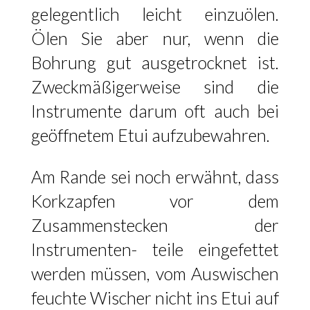
gelegentlich leicht einzuölen.
Ölen Sie aber nur, wenn die
Bohrung gut ausgetrocknet ist.
Zweckmäßigerweise sind die
Instrumente darum oft auch bei
geöffnetem Etui aufzubewahren.
Am Rande sei noch erwähnt, dass
Korkzapfen vor dem
Zusammenstecken der
Instrumenten- teile eingefettet
werden müssen, vom Auswischen
feuchte Wischer nicht ins Etui auf