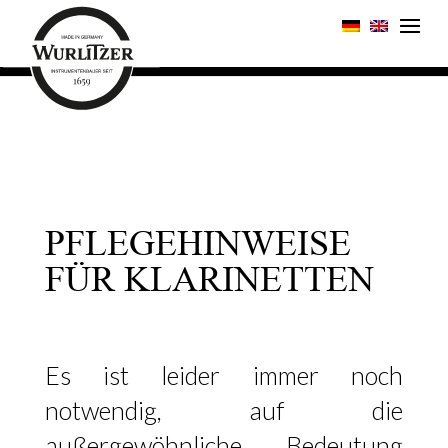
PFLEGEHINWEISE
FÜR KLARINETTEN
Es ist leider immer noch
notwendig, auf die
außergewöhnliche Bedeutung