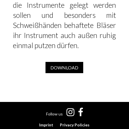
die Instrumente gelegt werden
sollen und besonders mit
Schweißhänden behaftete Bläser
ihr Instrument auch außen ruhig
einmal putzen dürfen.
DOWNLOAD
Follow us
Imprint
Privacy Policies