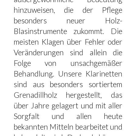
hinzuweisen, die der Pflege
besonders neuer Holz-
Blasinstrumente zukommt. Die
meisten Klagen über Fehler oder
Veränderungen sind allein die
Folge von unsachgemäßer
Behandlung. Unsere Klarinetten
sind aus besonders sortiertem
Grenadillholz hergestellt, das
über Jahre gelagert und mit aller
Sorgfalt und allen heute
bekannten Mitteln bearbeitet und