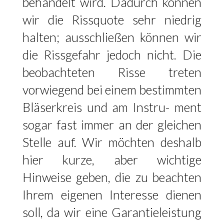
behandelt wird. Dadurch können
wir die Rissquote sehr niedrig
halten; ausschließen können wir
die Rissgefahr jedoch nicht. Die
beobachteten Risse treten
vorwiegend bei einem bestimmten
Bläserkreis und am Instru- ment
sogar fast immer an der gleichen
Stelle auf. Wir möchten deshalb
hier kurze, aber wichtige
Hinweise geben, die zu beachten
Ihrem eigenen Interesse dienen
soll, da wir eine Garantieleistung