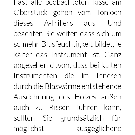
Fast alle beobachteten Risse am
Oberstück gehen vom Tonloch
dieses A-Trillers aus. Und
beachten Sie weiter, dass sich um
so mehr Blasfeuchtigkeit bildet, je
kälter das Instrument ist. Ganz
abgesehen davon, dass bei kalten
Instrumenten die im Inneren
durch die Blaswärme entstehende
Ausdehnung des Holzes außen
auch zu Rissen führen kann,
sollten Sie grundsätzlich für
möglichst ausgeglichene