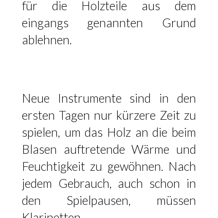
für die Holzteile aus dem
eingangs genannten Grund
ablehnen.
Neue Instrumente sind in den
ersten Tagen nur kürzere Zeit zu
spielen, um das Holz an die beim
Blasen auftretende Wärme und
Feuchtigkeit zu gewöhnen. Nach
jedem Gebrauch, auch schon in
den Spielpausen, müssen
Klarinetten