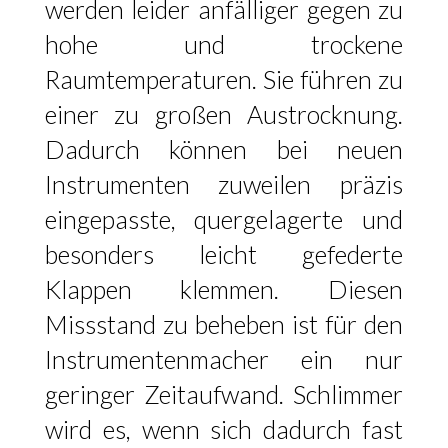
werden leider anfälliger gegen zu
hohe und trockene
Raumtemperaturen. Sie führen zu
einer zu großen Austrocknung.
Dadurch können bei neuen
Instrumenten zuweilen präzis
eingepasste, quergelagerte und
besonders leicht gefederte
Klappen klemmen. Diesen
Missstand zu beheben ist für den
Instrumentenmacher ein nur
geringer Zeitaufwand. Schlimmer
wird es, wenn sich dadurch fast