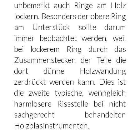
unbemerkt auch Ringe am Holz
lockern. Besonders der obere Ring
am Unterstück sollte darum
immer beobachtet werden, weil
bei lockerem Ring durch das
Zusammenstecken der Teile die
dort dünne Holzwandung
zerdrückt werden kann. Dies ist
die zweite typische, wenngleich
harmlosere Rissstelle bei nicht
sachgerecht behandelten
Holzblasinstrumenten.