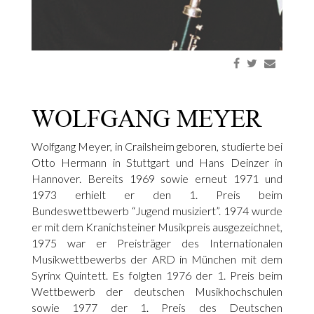
WOLFGANG MEYER
Wolfgang Meyer, in Crailsheim geboren, studierte bei
Otto Hermann in Stuttgart und Hans Deinzer in
Hannover. Bereits 1969 sowie erneut 1971 und
1973 erhielt er den 1. Preis beim
Bundeswettbewerb “Jugend musiziert”. 1974 wurde
er mit dem Kranichsteiner Musikpreis ausgezeichnet,
1975 war er Preisträger des Internationalen
Musikwettbewerbs der ARD in München mit dem
Syrinx Quintett. Es folgten 1976 der 1. Preis beim
Wettbewerb der deutschen Musikhochschulen
sowie 1977 der 1. Preis des Deutschen