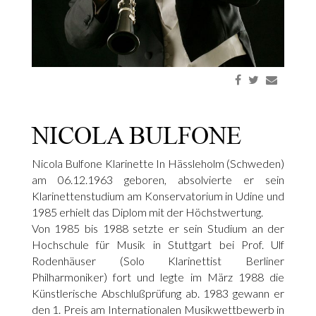
NICOLA BULFONE
Nicola Bulfone Klarinette In Hässleholm (Schweden)
am 06.12.1963 geboren, absolvierte er sein
Klarinettenstudium am Konservatorium in Udine und
1985 erhielt das Diplom mit der Höchstwertung.
Von 1985 bis 1988 setzte er sein Studium an der
Hochschule für Musik in Stuttgart bei Prof. Ulf
Rodenhäuser (Solo Klarinettist Berliner
Philharmoniker) fort und legte im März 1988 die
Künstlerische Abschlußprüfung ab. 1983 gewann er
den 1. Preis am Internationalen Musikwettbewerb in