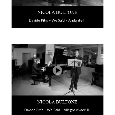
NICOLA BULFONE
Davide Pitis – We Said – Andante II
NICOLA BULFONE
Davide Pitis – We Said – Allegro vivace III