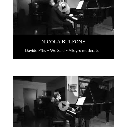
NICOLA BULFONE
Davide Pitis – We Said – Allegro moderato I