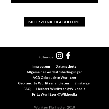
MEHR ZU NICOLA BULFONE
Follow us
Impressum
Datenschutz
Allgemeine Geschäftsbedingungen
AGB Gebrauchte Wurlitzer
Gebrauchte Wurlitzer anbieten
Einsteiger
FAQ
Herbert Wurlitzer @Wikpedia
Fritz Wurlitzer @Wikipedia
Wurlitzer Klarinetten 2018