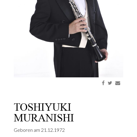
TOSHIYUKI
MURANISHI
Geboren am 21.12.1972