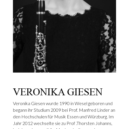
VERONIKA GIESEN
Veronika Giesen wurde 1990 in Wesel geboren und
begann ihr Studium 2009 bei Prof. Manfred Linder an
den Hochschulen für Musik Essen und Würzburg. Im
Jahr 2012 wechselte sie zu Prof .Thorsten Johanns,